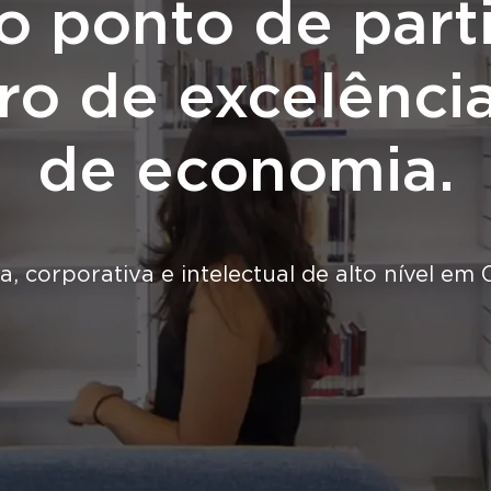
 ponto de part
ro de excelênci
de economia.
 corporativa e intelectual de alto nível em 