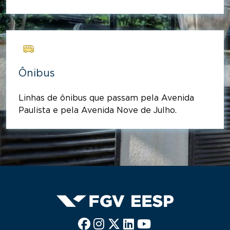
Ônibus
Linhas de ônibus que passam pela Avenida
Paulista e pela Avenida Nove de Julho.