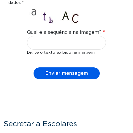
dados *
Qual é a sequência na imagem?
Digite o texto exibido na imagem.
Secretaria Escolares