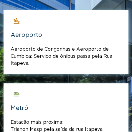
Aeroporto
Aeroporto de Congonhas e Aeroporto de
Cumbica: Serviço de ônibus passa pela Rua
Itapeva.
Metrô
Estação mais próxima:
Trianon Masp pela saída da rua Itapeva.