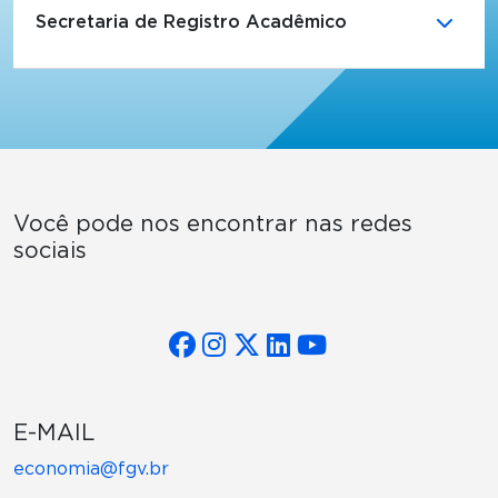
Secretaria de Registro Acadêmico
Você pode nos encontrar nas redes
sociais
E-MAIL
economia@fgv.br