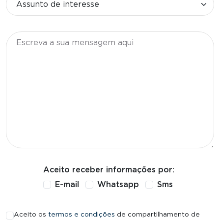
Mensagem
Aceito receber informações por:
E-mail
Whatsapp
Sms
Aceito os
termos e condições
de compartilhamento de