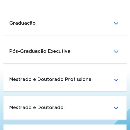
Graduação
Pós-Graduação Executiva
Mestrado e Doutorado Profissional
Mestrado e Doutorado