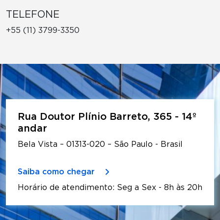
TELEFONE
+55 (11) 3799-3350
Rua Doutor Plínio Barreto, 365 - 14º
andar
Bela Vista – 01313-020 – São Paulo - Brasil
Saiba como chegar
Horário de atendimento: Seg a Sex - 8h às 20h