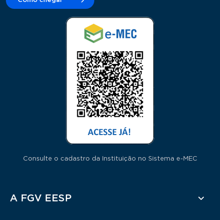
Como chegar
Consulte o cadastro da Instituição no Sistema e-MEC
Rodapé
A FGV EESP