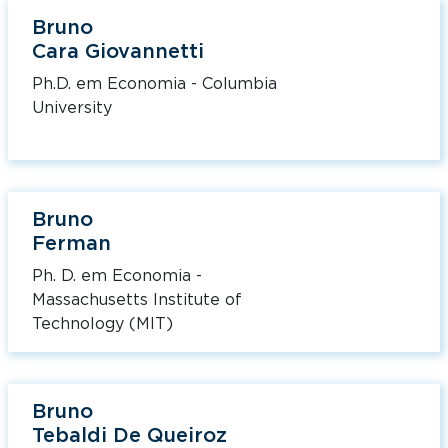
Bruno
Cara Giovannetti
Ph.D. em Economia - Columbia
University
Bruno
Ferman
Ph. D. em Economia -
Massachusetts Institute of
Technology (MIT)
Bruno
Tebaldi De Queiroz