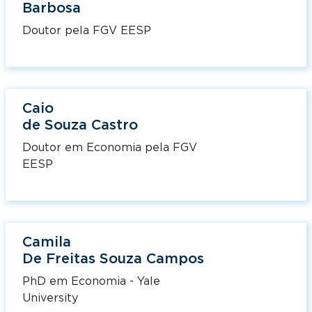
Barbosa
Doutor pela FGV EESP
Caio
de Souza Castro
Doutor em Economia pela FGV
EESP
Camila
De Freitas Souza Campos
PhD em Economia - Yale
University