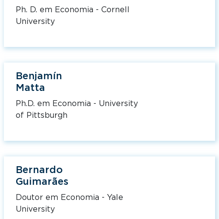
Ph. D. em Economia - Cornell
University
Benjamín
Matta
Ph.D. em Economia - University
of Pittsburgh
Bernardo
Guimarães
Doutor em Economia - Yale
University