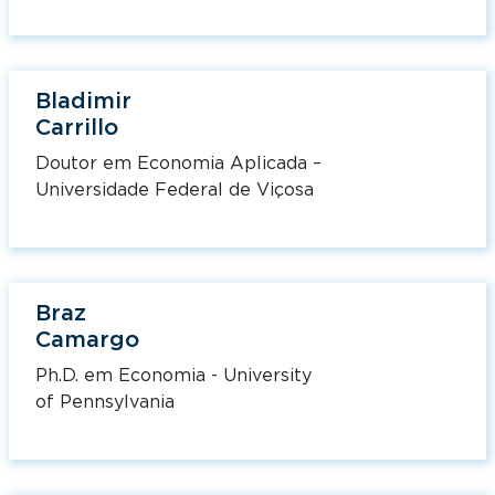
Bladimir
Carrillo
Doutor em Economia Aplicada –
Universidade Federal de Viçosa
Braz
Camargo
Ph.D. em Economia - University
of Pennsylvania