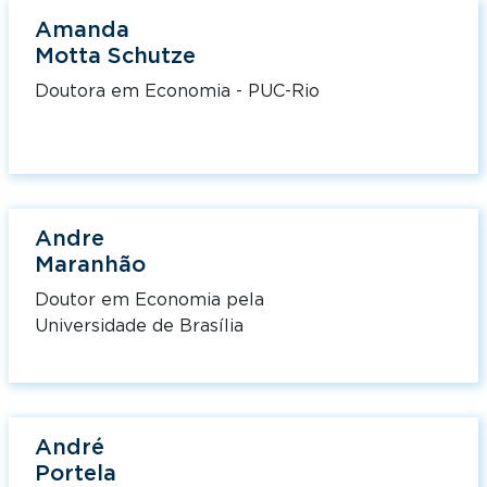
Amanda
Motta Schutze
Doutora em Economia - PUC-Rio
Andre
Maranhão
Doutor em Economia pela
Universidade de Brasília
André
Portela