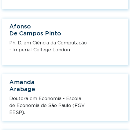
Afonso
De Campos Pinto
Ph. D. em Ciência da Computação
- Imperial College London
Amanda
Arabage
Doutora em Economia - Escola
de Economia de São Paulo (FGV
EESP).