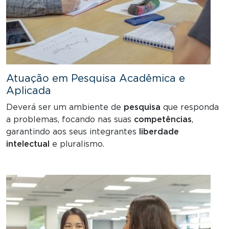
Atuação em Pesquisa Acadêmica e
Aplicada
Deverá ser um ambiente de
pesquisa
que responda
a problemas, focando nas suas
competências
,
garantindo aos seus integrantes
liberdade
intelectual
e pluralismo.