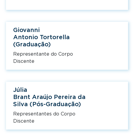
Giovanni
Antonio Tortorella
(Graduação)
Representante do Corpo
Discente
Júlia
Brant Araújo Pereira da
Silva (Pós-Graduação)
Representantes do Corpo
Discente