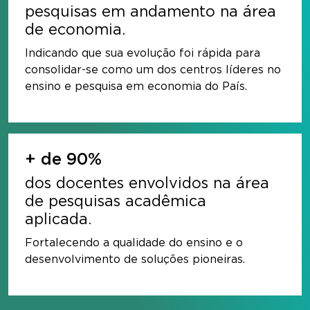
pesquisas em andamento na área
de economia.
Indicando que sua evolução foi rápida para
consolidar-se como um dos centros líderes no
ensino e pesquisa em economia do País.
+ de 90%
dos docentes envolvidos na área
de pesquisas acadêmica
aplicada.
Fortalecendo a qualidade do ensino e o
desenvolvimento de soluções pioneiras.