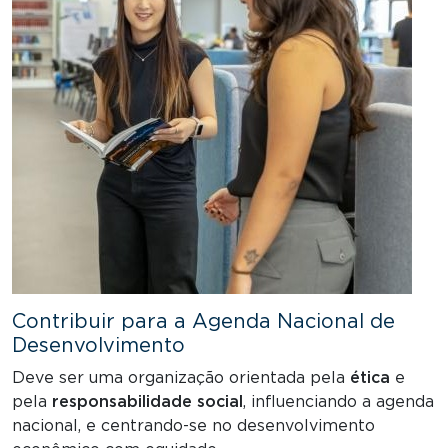
Contribuir para a Agenda Nacional de
Desenvolvimento
Deve ser uma organização orientada pela
ética
e
pela
responsabilidade social
, influenciando a agenda
nacional, e centrando-se no desenvolvimento