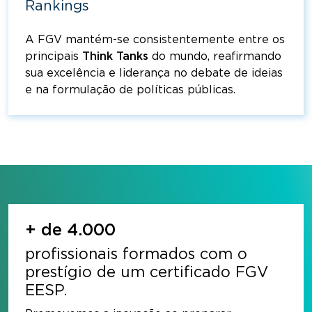
Rankings
A FGV mantém-se consistentemente entre os
principais
Think
Tanks
do mundo, reafirmando
sua excelência e liderança no debate de ideias
e na formulação de políticas públicas.
+ de 4.000
profissionais formados com o
prestígio
de um certificado FGV
EESP.