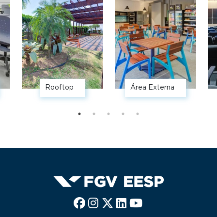
Rooftop
Área Externa