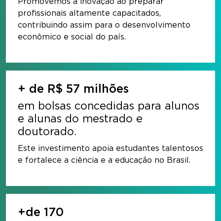
Promovemos a inovação ao preparar
profissionais altamente capacitados,
contribuindo assim para o desenvolvimento
econômico e social do país.
+ de R$ 57 milhões
em bolsas concedidas para alunos
e alunas do mestrado e
doutorado.
Este investimento apoia estudantes talentosos
e fortalece a ciência e a educação no Brasil.
+de 170