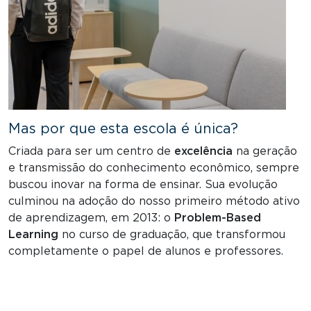
Mas por que esta escola é única?
Criada para ser um centro de
excelência
na geração
e transmissão do conhecimento econômico, sempre
buscou inovar na forma de ensinar. Sua evolução
culminou na adoção do nosso primeiro método ativo
de aprendizagem, em 2013: o
Problem-Based
Learning
no curso de graduação, que transformou
completamente o papel de alunos e professores.