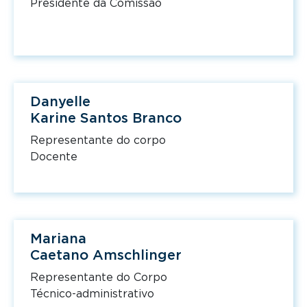
Presidente da Comissão
Danyelle
Karine Santos Branco
Representante do corpo
Docente
Mariana
Caetano Amschlinger
Representante do Corpo
Técnico-administrativo