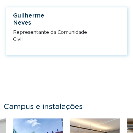
Guilherme
Neves
Representante da Comunidade
Civil
Campus e instalações