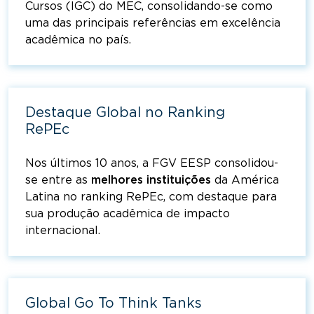
Cursos (IGC) do MEC, consolidando-se como
uma das principais referências em excelência
acadêmica no país.
Destaque Global no Ranking
RePEc
Nos últimos 10 anos, a FGV EESP consolidou-
se entre as
melhores
instituições
da América
Latina no ranking RePEc, com destaque para
sua produção acadêmica de impacto
internacional.
Global Go To Think Tanks