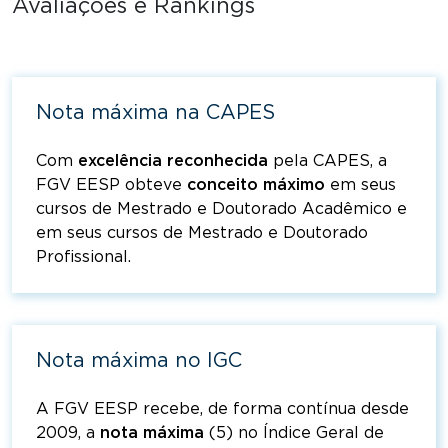
Avaliações e Rankings
Nota máxima na CAPES
Com
excelência
reconhecida
pela CAPES, a
FGV EESP obteve
conceito
máximo
em seus
cursos de Mestrado e Doutorado Acadêmico e
em seus cursos de Mestrado e Doutorado
Profissional.
Nota máxima no IGC
A FGV EESP recebe, de forma contínua desde
2009, a
nota máxima
(5) no Índice Geral de