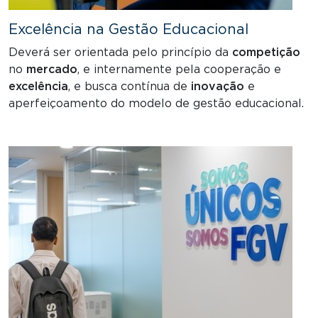
Excelência na Gestão Educacional
Deverá ser orientada pelo princípio da
competição
no
mercado
, e internamente pela cooperação e
excelência
, e busca contínua de
inovação
e
aperfeiçoamento do modelo de gestão educacional.