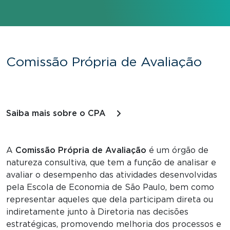
Comissão Própria de Avaliação
Saiba mais sobre o CPA
A
Comissão Própria de Avaliação
é um órgão de
natureza consultiva, que tem a função de analisar e
avaliar o desempenho das atividades desenvolvidas
pela Escola de Economia de São Paulo, bem como
representar aqueles que dela participam direta ou
indiretamente junto à Diretoria nas decisões
estratégicas, promovendo melhoria dos processos e