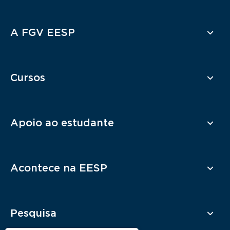
Rodapé
A FGV EESP
Cursos
Apoio ao estudante
Acontece na EESP
Pesquisa