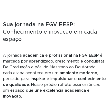
Sua jornada na FGV EESP:
Conhecimento e inovação em cada
espaço
A jornada
acadêmica
e
profissional
na
FGV EESP
é
marcada por aprendizado, crescimento e conquistas.
Da Graduação à pós, do Mestrado ao Doutorado,
cada etapa acontece em um
ambiente moderno
,
pensado para
inspirar
e
impulsionar
o
conhecimento
de qualidade
. Nosso prédio reflete essa essência:
um
espaço que une excelência acadêmica e
inovação
.