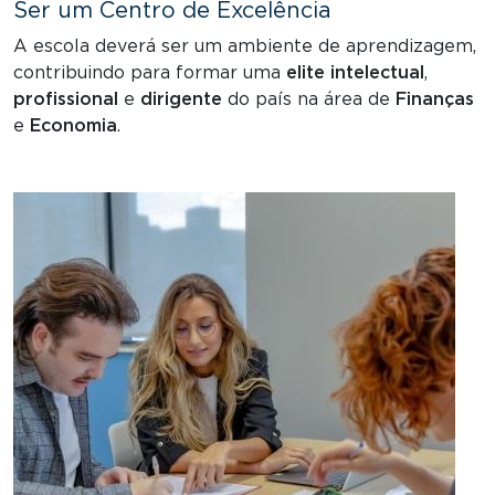
Ser um Centro de Excelência
A escola deverá ser um ambiente de aprendizagem,
contribuindo para formar uma
elite
intelectual
,
profissional
e
dirigente
do país na área de
Finanças
e
Economia
.