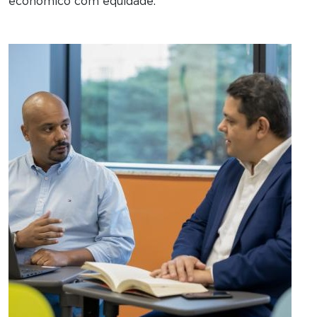
econômico com equidade.