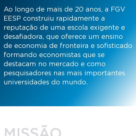
Ao longo de mais de 20 anos, a FGV
EESP construiu rapidamente a
reputação de uma escola exigente e
desafiadora, que oferece um ensino
de economia de fronteira e sofisticado
formando economistas que se
destacam no mercado e como
pesquisadores nas mais importantes
universidades do mundo.
MISSÃO