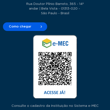
Rua Doutor Plínio Barreto, 365 - 14º
andar | Bela Vista - 01313-020 -
São Paulo - Brasil
Como chegar
Consulte o cadastro da Instituição no Sistema e-MEC