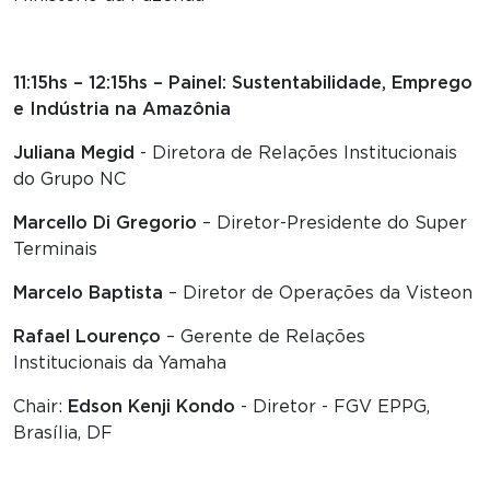
11:15hs – 12:15hs – Painel: Sustentabilidade, Emprego
e Indústria na Amazônia
Juliana Megid
- Diretora de Relações Institucionais
do Grupo NC
Marcello Di Gregorio
– Diretor-Presidente do Super
Terminais
Marcelo Baptista
– Diretor de Operações da Visteon
Rafael Lourenço
– Gerente de Relações
Institucionais da Yamaha
Chair:
Edson Kenji Kondo
- Diretor - FGV EPPG,
Brasília, DF