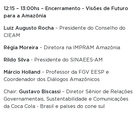
12:15 – 13:00hs – Encerramento - Visões de Futuro
para a Amazônia
Luiz Augusto Rocha
– Presidente do Conselho do
CIEAM
Régia Moreira
– Diretora na IMPRAM Amazônia
Rildo Silva
- Presidente do SINAEES-AM
Márcio Holland
– Professor da FGV EESP e
Coordenador dos Diálogos Amazônicos
Chair:
Gustavo Biscassi
– Diretor Sênior de Relações
Governamentais, Sustentabilidade e Comunicações
da Coca Cola - Brasil e países do cone sul