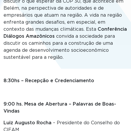
discutir o que esperar da COP 30, que acontece em
Belém, na perspectiva de autoridades e de
empresários que atuam na região. A vida na região
enfrenta grandes desafios, em especial, em
contexto das mudanças climáticas. Esta
Conferência
Diálogos Amazônicos
convida a sociedade para
discutir os caminhos para a construção de uma
agenda de desenvolvimento socioeconômico
sustentável para a região.
8:30hs – Recepção e Credenciamento
9:00 hs. Mesa de Abertura – Palavras de Boas-
Vindas
Luiz Augusto Rocha
– Presidente do Conselho do
CIEAM