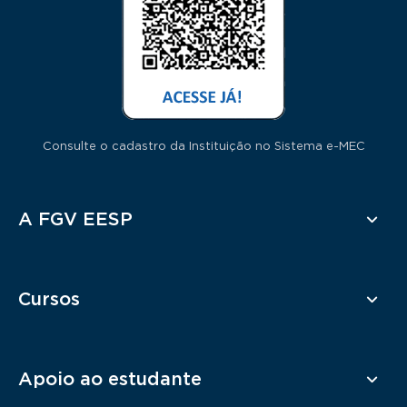
Consulte o cadastro da Instituição no Sistema e-MEC
Rodapé
A FGV EESP
Cursos
Apoio ao estudante