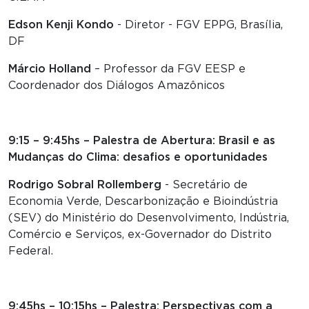
Edson Kenji Kondo
- Diretor - FGV EPPG, Brasília,
DF
Márcio Holland
– Professor da FGV EESP e
Coordenador dos Diálogos Amazônicos
9:15 – 9:45hs – Palestra de Abertura: Brasil e as
Mudanças do Clima: desafios e oportunidades
Rodrigo Sobral Rollemberg
- Secretário de
Economia Verde, Descarbonização e Bioindústria
(SEV) do Ministério do Desenvolvimento, Indústria,
Comércio e Serviços, ex-Governador do Distrito
Federal.
9:45hs – 10:15hs – Palestra: Perspectivas com a