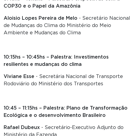
COP30 e o Papel da Amazônia
Aloisio Lopes Pereira de Melo
- Secretário Nacional
de Mudanças do Clima do Ministério do Meio
Ambiente e Mudanças do Clima
10:15hs – 10:45hs – Palestra: Investimentos
resilientes e mudanças do clima
Viviane Esse
- Secretária Nacional de Transporte
Rodoviário do Ministério dos Transportes
10:45 – 11:15hs – Palestra: Plano de Transformação
Ecológica e o desenvolvimento Brasileiro
Rafael Dubeux
- Secretário-Executivo Adjunto do
Ministério da Fazenda