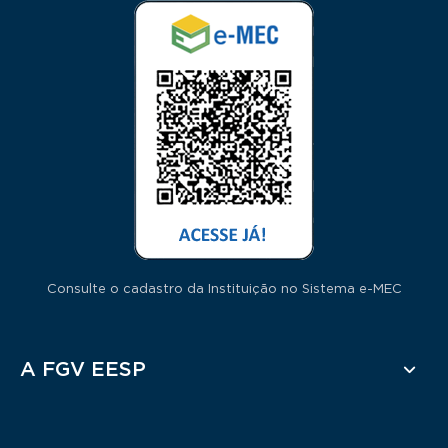
Consulte o cadastro da Instituição no Sistema e-MEC
Rodapé
A FGV EESP