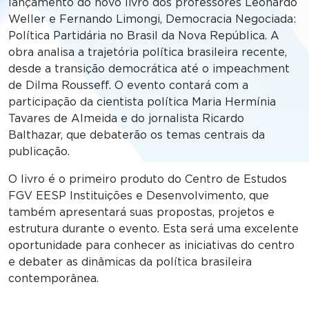
lançamento do novo livro dos professores Leonardo
Weller e Fernando Limongi, Democracia Negociada:
Política Partidária no Brasil da Nova República. A
obra analisa a trajetória política brasileira recente,
desde a transição democrática até o impeachment
de Dilma Rousseff. O evento contará com a
participação da cientista política Maria Hermínia
Tavares de Almeida e do jornalista Ricardo
Balthazar, que debaterão os temas centrais da
publicação.
O livro é o primeiro produto do Centro de Estudos
FGV EESP Instituições e Desenvolvimento, que
também apresentará suas propostas, projetos e
estrutura durante o evento. Esta será uma excelente
oportunidade para conhecer as iniciativas do centro
e debater as dinâmicas da política brasileira
contemporânea.