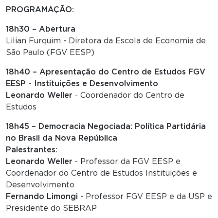
PROGRAMAÇÃO:
18h30 – Abertura
Lilian Furquim - Diretora da Escola de Economia de
São Paulo (FGV EESP)
18h40 – Apresentação do Centro de Estudos FGV
EESP - Instituições e Desenvolvimento
Leonardo Weller
- Coordenador do Centro de
Estudos
18h45 – Democracia Negociada: Política Partidária
no Brasil da Nova República
Palestrantes:
Leonardo Weller
- Professor da FGV EESP e
Coordenador do Centro de Estudos Instituições e
Desenvolvimento
Fernando Limongi
- Professor FGV EESP e da USP e
Presidente do SEBRAP