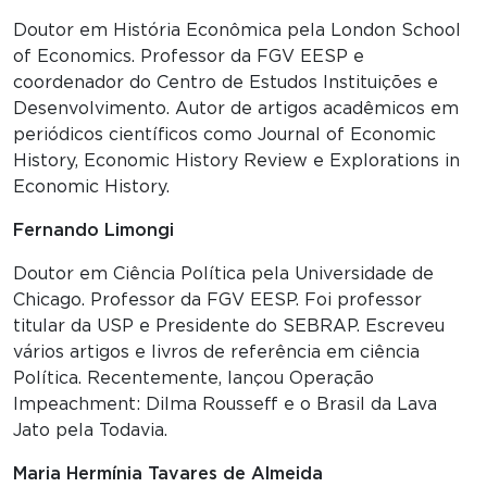
Doutor em História Econômica pela London School
of Economics. Professor da FGV EESP e
coordenador do Centro de Estudos Instituições e
Desenvolvimento. Autor de artigos acadêmicos em
periódicos científicos como Journal of Economic
History, Economic History Review e Explorations in
Economic History.
Fernando Limongi
Doutor em Ciência Política pela Universidade de
Chicago. Professor da FGV EESP. Foi professor
titular da USP e Presidente do SEBRAP. Escreveu
vários artigos e livros de referência em ciência
Política. Recentemente, lançou Operação
Impeachment: Dilma Rousseff e o Brasil da Lava
Jato pela Todavia.
Maria Hermínia Tavares de Almeida