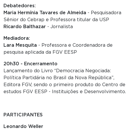
Debatedores:
Maria Hermínia Tavares de Almeida
- Pesquisadora
Sênior do Cebrap e Professora titular da USP
Ricardo Balthazar
- Jornalista
Mediadora:
Lara Mesquita
- Professora e Coordenadora de
pesquisa aplicada da FGV EESP
20h30 - Encerramento
Lançamento do Livro “Democracia Negociada:
Política Partidária no Brasil da Nova República”,
Editora FGV, sendo o primeiro produto do Centro de
estudos FGV EESP - Instituições e Desenvolvimento.
PARTICIPANTES
Leonardo Weller