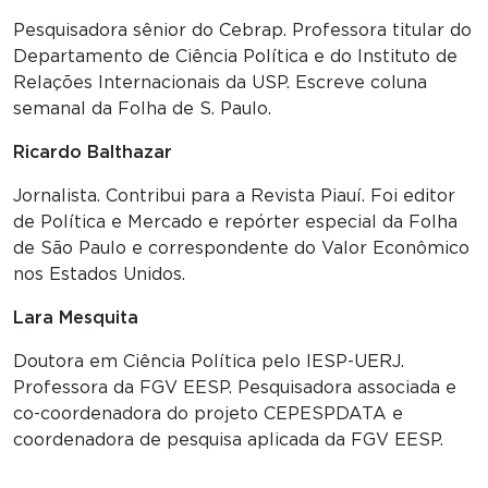
Pesquisadora sênior do Cebrap. Professora titular do
Departamento de Ciência Política e do Instituto de
Relações Internacionais da USP. Escreve coluna
semanal da Folha de S. Paulo.
Ricardo Balthazar
Jornalista. Contribui para a Revista Piauí. Foi editor
de Política e Mercado e repórter especial da Folha
de São Paulo e correspondente do Valor Econômico
nos Estados Unidos.
Lara Mesquita
Doutora em Ciência Política pelo IESP-UERJ.
Professora da FGV EESP. Pesquisadora associada e
co-coordenadora do projeto CEPESPDATA e
coordenadora de pesquisa aplicada da FGV EESP.