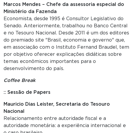
Marcos Mendes – Chefe da assessoria especial do
Ministério da Fazenda
Economista, desde 1995 é Consultor Legislativo do
Senado. Anteriormente, trabalhou no Banco Central
e no Tesouro Nacional. Desde 2011 é um dos editores
do premiado site "Brasil, economia e governo" que,
em associação com o Instituto Fernand Braudel, tem
por objetivo oferecer explicações didáticas sobre
temas econômicos importantes para o
desenvolvimento do país.
Coffee Break
:: Sessão de Papers
Mauricio Dias Leister, Secretaria do Tesouro
Nacional
Relacionamento entre autoridade fiscal e a
autoridade monetária: a experiência internacional e
o caso brasileiro.