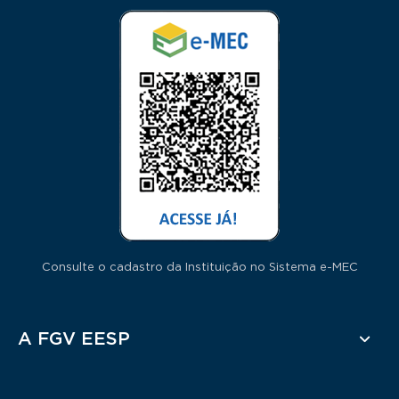
Consulte o cadastro da Instituição no Sistema e-MEC
Rodapé
A FGV EESP