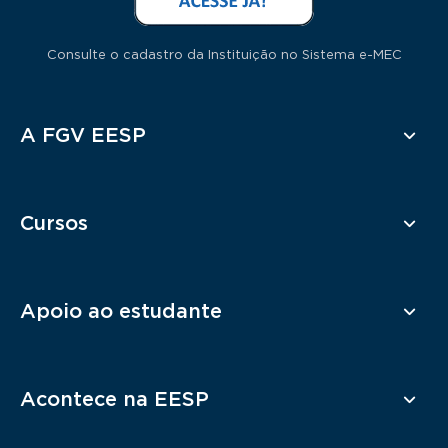
Consulte o cadastro da Instituição no Sistema e-MEC
Rodapé
A FGV EESP
Cursos
Apoio ao estudante
Acontece na EESP