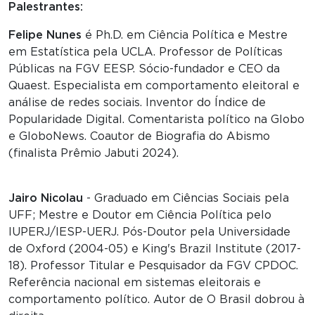
Palestrantes:
Felipe Nunes
é Ph.D. em Ciência Política e Mestre
em Estatística pela UCLA. Professor de Políticas
Públicas na FGV EESP. Sócio-fundador e CEO da
Quaest. Especialista em comportamento eleitoral e
análise de redes sociais. Inventor do Índice de
Popularidade Digital. Comentarista político na Globo
e GloboNews. Coautor de Biografia do Abismo
(finalista Prêmio Jabuti 2024).
Jairo Nicolau
- Graduado em Ciências Sociais pela
UFF; Mestre e Doutor em Ciência Política pelo
IUPERJ/IESP-UERJ. Pós-Doutor pela Universidade
de Oxford (2004-05) e King's Brazil Institute (2017-
18). Professor Titular e Pesquisador da FGV CPDOC.
Referência nacional em sistemas eleitorais e
comportamento político. Autor de O Brasil dobrou à