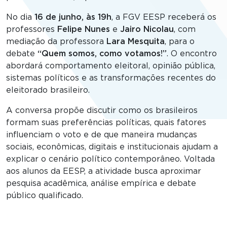
No dia
16 de junho, às 19h
, a FGV EESP receberá os
professores
Felipe Nunes
e
Jairo Nicolau
, com
mediação da professora
Lara Mesquita
, para o
debate
“Quem somos, como votamos!”
. O encontro
abordará comportamento eleitoral, opinião pública,
sistemas políticos e as transformações recentes do
eleitorado brasileiro.
A conversa propõe discutir como os brasileiros
formam suas preferências políticas, quais fatores
influenciam o voto e de que maneira mudanças
sociais, econômicas, digitais e institucionais ajudam a
explicar o cenário político contemporâneo. Voltada
aos alunos da EESP, a atividade busca aproximar
pesquisa acadêmica, análise empírica e debate
público qualificado.