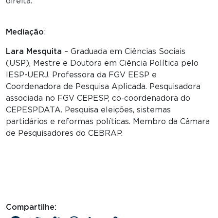
direita.
Mediação
:
Lara Mesquita
– Graduada em Ciências Sociais
(USP), Mestre e Doutora em Ciência Política pelo
IESP-UERJ. Professora da FGV EESP e
Coordenadora de Pesquisa Aplicada. Pesquisadora
associada no FGV CEPESP, co-coordenadora do
CEPESPDATA. Pesquisa eleições, sistemas
partidários e reformas políticas. Membro da Câmara
de Pesquisadores do CEBRAP.
Compartilhe: