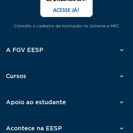
Consulte o cadastro da Instituição no Sistema e-MEC
Rodapé
A FGV EESP
Cursos
Apoio ao estudante
Acontece na EESP