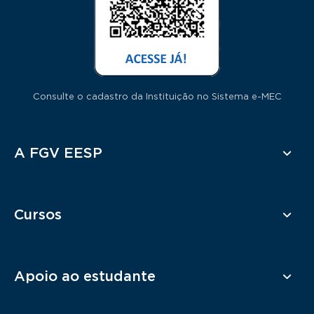
Consulte o cadastro da Instituição no Sistema e-MEC
Rodapé
A FGV EESP
Cursos
Apoio ao estudante