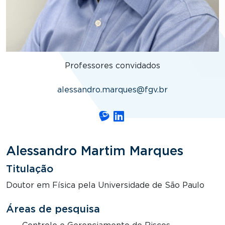
Professores convidados
alessandro.marques@fgv.br
Alessandro Martim Marques
Titulação
Doutor em Física pela Universidade de São Paulo
Áreas de pesquisa