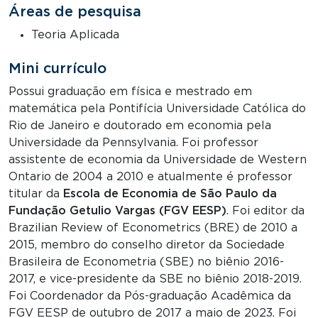
Áreas de pesquisa
Teoria Aplicada
Mini currículo
Possui graduação em física e mestrado em
matemática pela Pontifícia Universidade Católica do
Rio de Janeiro e doutorado em economia pela
Universidade da Pennsylvania. Foi professor
assistente de economia da Universidade de Western
Ontario de 2004 a 2010 e atualmente é professor
titular da
Escola de Economia de São Paulo da
Fundação Getulio Vargas (FGV EESP)
. Foi editor da
Brazilian Review of Econometrics (BRE) de 2010 a
2015, membro do conselho diretor da Sociedade
Brasileira de Econometria (SBE) no biênio 2016-
2017, e vice-presidente da SBE no biênio 2018-2019.
Foi Coordenador da Pós-graduação Acadêmica da
FGV EESP de outubro de 2017 a maio de 2023. Foi