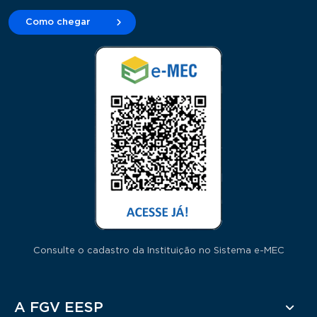
Como chegar
Consulte o cadastro da Instituição no Sistema e-MEC
Rodapé
A FGV EESP