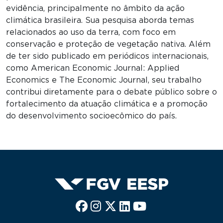
evidência, principalmente no âmbito da ação
climática brasileira. Sua pesquisa aborda temas
relacionados ao uso da terra, com foco em
conservação e proteção de vegetação nativa. Além
de ter sido publicado em periódicos internacionais,
como American Economic Journal: Applied
Economics e The Economic Journal, seu trabalho
contribui diretamente para o debate público sobre o
fortalecimento da atuação climática e a promoção
do desenvolvimento socioecômico do país.