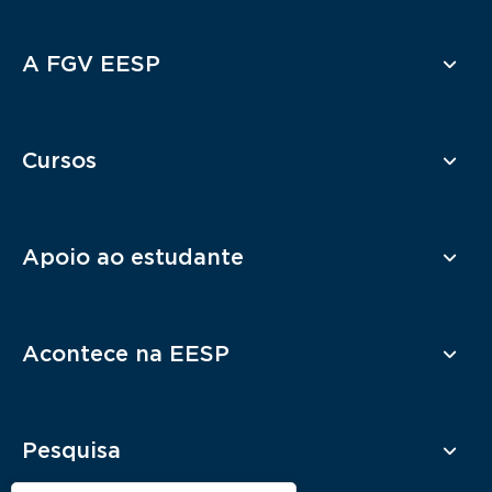
Rodapé
A FGV EESP
Cursos
Apoio ao estudante
Acontece na EESP
Pesquisa