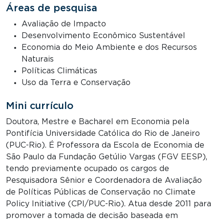
Áreas de pesquisa
Avaliação de Impacto
Desenvolvimento Econômico Sustentável
Economia do Meio Ambiente e dos Recursos
Naturais
Políticas Climáticas
Uso da Terra e Conservação
Mini currículo
Doutora, Mestre e Bacharel em Economia pela
Pontifícia Universidade Católica do Rio de Janeiro
(PUC-Rio). É Professora da Escola de Economia de
São Paulo da Fundação Getúlio Vargas (FGV EESP),
tendo previamente ocupado os cargos de
Pesquisadora Sênior e Coordenadora de Avaliação
de Políticas Públicas de Conservação no Climate
Policy Initiative (CPI/PUC-Rio). Atua desde 2011 para
promover a tomada de decisão baseada em