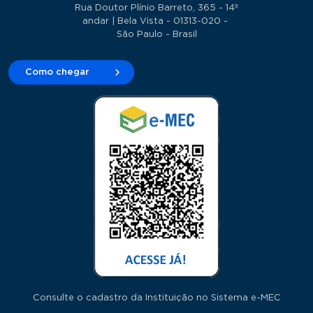
Rua Doutor Plínio Barreto, 365 - 14º
andar | Bela Vista - 01313-020 -
São Paulo - Brasil
Como chegar
Consulte o cadastro da Instituição no Sistema e-MEC