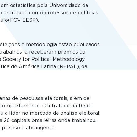
 em estatística pela Universidade da
 contratado como professor de políticas
aulo(FGV EESP).
eleições e metodologia estão publicados
s trabalhos já receberam prêmios da
 Society for Political Methodology
ítica de América Latina (REPAL), da
nas de pesquisas eleitorais, além de
 comportamento. Contratado da Rede
 a líder no mercado de análise eleitoral,
 26 capitais brasileiras onde trabalhou.
preciso e abrangente.