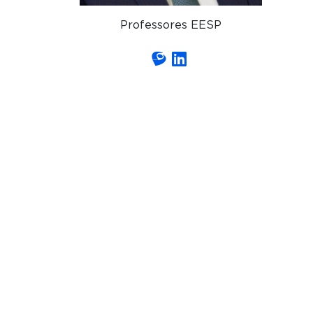
Professores EESP