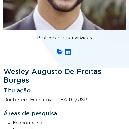
Professores convidados
Wesley Augusto De Freitas
Borges
Titulação
Doutor em Economia - FEA-RP/USP
Áreas de pesquisa
Econometria