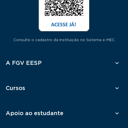
Consulte o cadastro da Instituição no Sistema e-MEC
Rodapé
A FGV EESP
Cursos
Apoio ao estudante