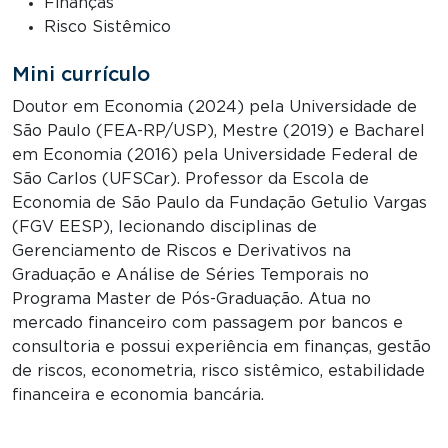
Finanças
Risco Sistêmico
Mini currículo
Doutor em Economia (2024) pela Universidade de
São Paulo (FEA-RP/USP), Mestre (2019) e Bacharel
em Economia (2016) pela Universidade Federal de
São Carlos (UFSCar). Professor da Escola de
Economia de São Paulo da Fundação Getulio Vargas
(FGV EESP), lecionando disciplinas de
Gerenciamento de Riscos e Derivativos na
Graduação e Análise de Séries Temporais no
Programa Master de Pós-Graduação. Atua no
mercado financeiro com passagem por bancos e
consultoria e possui experiência em finanças, gestão
de riscos, econometria, risco sistêmico, estabilidade
financeira e economia bancária.