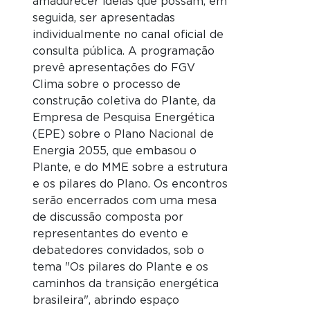
amadurecer ideias que possam, em
seguida, ser apresentadas
individualmente no canal oficial de
consulta pública. A programação
prevê apresentações do FGV
Clima sobre o processo de
construção coletiva do Plante, da
Empresa de Pesquisa Energética
(EPE) sobre o Plano Nacional de
Energia 2055, que embasou o
Plante, e do MME sobre a estrutura
e os pilares do Plano. Os encontros
serão encerrados com uma mesa
de discussão composta por
representantes do evento e
debatedores convidados, sob o
tema "Os pilares do Plante e os
caminhos da transição energética
brasileira", abrindo espaço