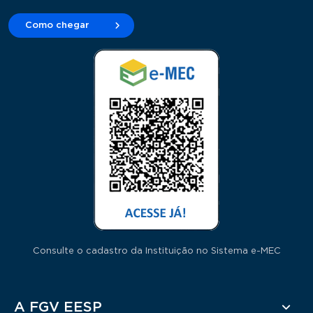
Como chegar
Consulte o cadastro da Instituição no Sistema e-MEC
Rodapé
A FGV EESP