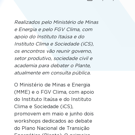
Realizados pelo Ministério de Minas
e Energia e pelo FGV Clima, com
apoio do Instituto Itaúsa e do
Instituto Clima e Sociedade (iCS),
os encontros vão reunir governo,
setor produtivo, sociedade civil e
academia para debater o Plante,
atualmente em consulta pública.
O Ministério de Minas e Energia
(MME) e o FGV Clima, com apoio
do Instituto Itaúsa e do Instituto
Clima e Sociedade (iCS),
promovem em maio e junho dois
workshops dedicados ao debate
do Plano Nacional de Transição