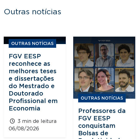
Outras notícias
OUTRAS NOTÍCIAS
FGV EESP
reconhece as
melhores teses
e dissertações
do Mestrado e
Doutorado
OUTRAS NOTÍCIAS
Profissional em
Economia
Professores da
FGV EESP
3 min de leitura
conquistam
06/08/2026
Bolsas de