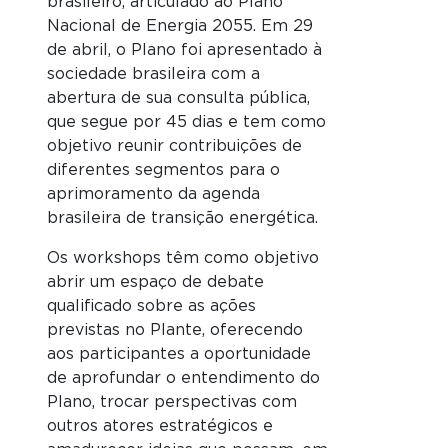
brasileiro, articulado ao Plano
Nacional de Energia 2055. Em 29
de abril, o Plano foi apresentado à
sociedade brasileira com a
abertura de sua consulta pública,
que segue por 45 dias e tem como
objetivo reunir contribuições de
diferentes segmentos para o
aprimoramento da agenda
brasileira de transição energética.
Os workshops têm como objetivo
abrir um espaço de debate
qualificado sobre as ações
previstas no Plante, oferecendo
aos participantes a oportunidade
de aprofundar o entendimento do
Plano, trocar perspectivas com
outros atores estratégicos e