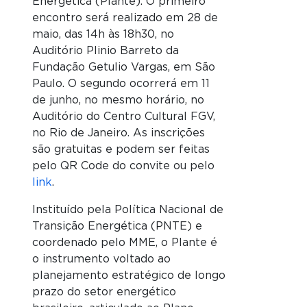
Energética (Plante). O primeiro
encontro será realizado em 28 de
maio, das 14h às 18h30, no
Auditório Plinio Barreto da
Fundação Getulio Vargas, em São
Paulo. O segundo ocorrerá em 11
de junho, no mesmo horário, no
Auditório do Centro Cultural FGV,
no Rio de Janeiro. As inscrições
são gratuitas e podem ser feitas
pelo QR Code do convite ou pelo
link
.
Instituído pela Política Nacional de
Transição Energética (PNTE) e
coordenado pelo MME, o Plante é
o instrumento voltado ao
planejamento estratégico de longo
prazo do setor energético