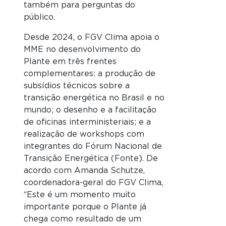
também para perguntas do
público.
Desde 2024, o FGV Clima apoia o
MME no desenvolvimento do
Plante em três frentes
complementares: a produção de
subsídios técnicos sobre a
transição energética no Brasil e no
mundo; o desenho e a facilitação
de oficinas interministeriais; e a
realização de workshops com
integrantes do Fórum Nacional de
Transição Energética (Fonte). De
acordo com Amanda Schutze,
coordenadora-geral do FGV Clima,
“Este é um momento muito
importante porque o Plante já
chega como resultado de um