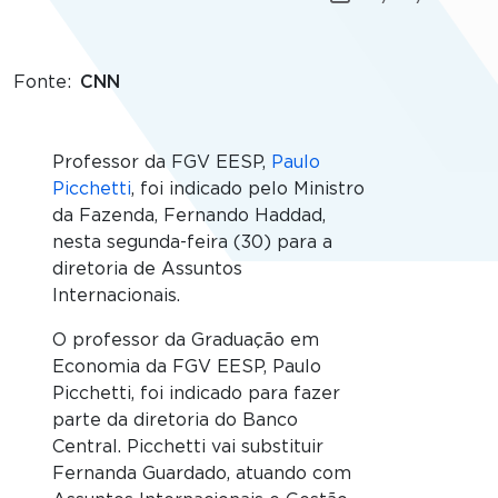
Fonte
CNN
Professor da FGV EESP,
Paulo
Picchetti
, foi indicado pelo Ministro
da Fazenda, Fernando Haddad,
nesta segunda-feira (30) para a
diretoria de Assuntos
Internacionais.
O professor da Graduação em
Economia da FGV EESP, Paulo
Picchetti, foi indicado para fazer
parte da diretoria do Banco
Central. Picchetti vai substituir
Fernanda Guardado, atuando com