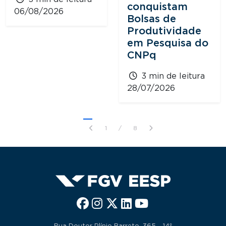
conquistam
06/08/2026
Bolsas de
Produtividade
em Pesquisa do
CNPq
3 min de leitura
28/07/2026
1
/
8