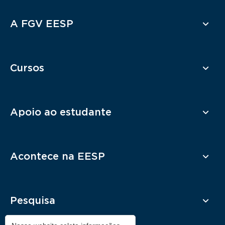
Rodapé
A FGV EESP
Cursos
Apoio ao estudante
Acontece na EESP
Pesquisa