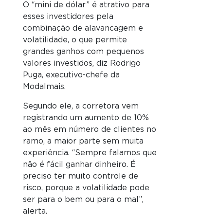
O “mini de dólar” é atrativo para
esses investidores pela
combinação de alavancagem e
volatilidade, o que permite
grandes ganhos com pequenos
valores investidos, diz Rodrigo
Puga, executivo-chefe da
Modalmais.
Segundo ele, a corretora vem
registrando um aumento de 10%
ao mês em número de clientes no
ramo, a maior parte sem muita
experiência. “Sempre falamos que
não é fácil ganhar dinheiro. É
preciso ter muito controle de
risco, porque a volatilidade pode
ser para o bem ou para o mal”,
alerta.