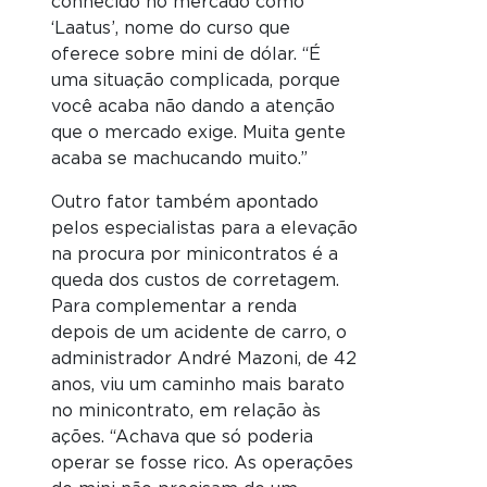
conhecido no mercado como
‘Laatus’, nome do curso que
oferece sobre mini de dólar. “É
uma situação complicada, porque
você acaba não dando a atenção
que o mercado exige. Muita gente
acaba se machucando muito.”
Outro fator também apontado
pelos especialistas para a elevação
na procura por minicontratos é a
queda dos custos de corretagem.
Para complementar a renda
depois de um acidente de carro, o
administrador André Mazoni, de 42
anos, viu um caminho mais barato
no minicontrato, em relação às
ações. “Achava que só poderia
operar se fosse rico. As operações