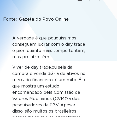
Fonte
Gazeta do Povo Online
A verdade é que pouquíssimos
conseguem lucrar com o day trade
e pior: quanto mais tempo tentam,
mas prejuízo têm.
Viver de day trade,ou seja da
compra e venda diária de ativos no
mercado financeiro, é um mito. É o
que mostra um estudo
encomendado pela Comissão de
Valores Mobiliários (CVM)?a dois
pesquisadores da FGV. Apesar
disso, são muitos os brasileiros