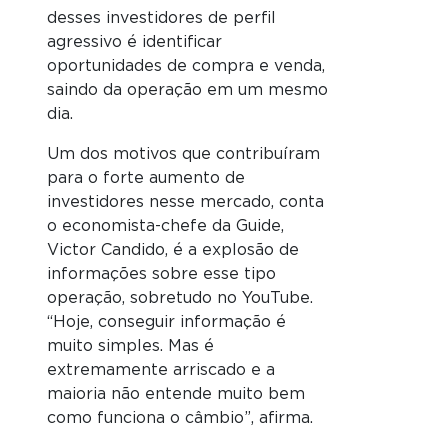
desses investidores de perfil
agressivo é identificar
oportunidades de compra e venda,
saindo da operação em um mesmo
dia.
Um dos motivos que contribuíram
para o forte aumento de
investidores nesse mercado, conta
o economista-chefe da Guide,
Victor Candido, é a explosão de
informações sobre esse tipo
operação, sobretudo no YouTube.
“Hoje, conseguir informação é
muito simples. Mas é
extremamente arriscado e a
maioria não entende muito bem
como funciona o câmbio”, afirma.