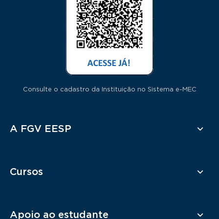
Consulte o cadastro da Instituição no Sistema e-MEC
Rodapé
A FGV EESP
Cursos
Apoio ao estudante