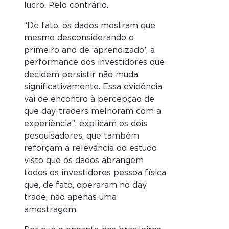
lucro. Pelo contrário.
“De fato, os dados mostram que
mesmo desconsiderando o
primeiro ano de ‘aprendizado’, a
performance dos investidores que
decidem persistir não muda
significativamente. Essa evidência
vai de encontro à percepção de
que day-traders melhoram com a
experiência”, explicam os dois
pesquisadores, que também
reforçam a relevância do estudo
visto que os dados abrangem
todos os investidores pessoa física
que, de fato, operaram no day
trade, não apenas uma
amostragem.