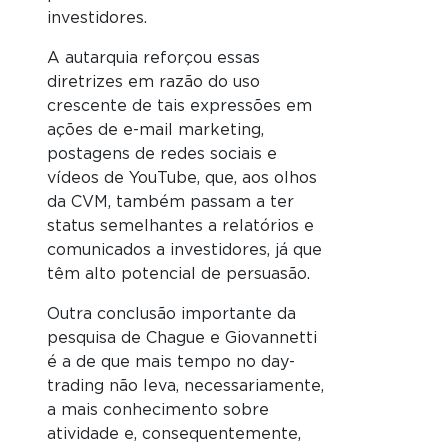
investidores.
A autarquia reforçou essas
diretrizes em razão do uso
crescente de tais expressões em
ações de e-mail marketing,
postagens de redes sociais e
vídeos de YouTube, que, aos olhos
da CVM, também passam a ter
status semelhantes a relatórios e
comunicados a investidores, já que
têm alto potencial de persuasão.
Outra conclusão importante da
pesquisa de Chague e Giovannetti
é a de que mais tempo no day-
trading não leva, necessariamente,
a mais conhecimento sobre
atividade e, consequentemente,