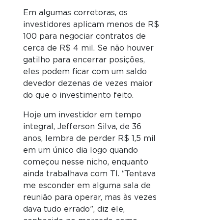
Em algumas corretoras, os
investidores aplicam menos de R$
100 para negociar contratos de
cerca de R$ 4 mil. Se não houver
gatilho para encerrar posições,
eles podem ficar com um saldo
devedor dezenas de vezes maior
do que o investimento feito.
Hoje um investidor em tempo
integral, Jefferson Silva, de 36
anos, lembra de perder R$ 1,5 mil
em um único dia logo quando
começou nesse nicho, enquanto
ainda trabalhava com TI. “Tentava
me esconder em alguma sala de
reunião para operar, mas às vezes
dava tudo errado”, diz ele,