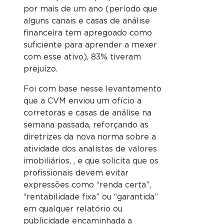
por mais de um ano (período que
alguns canais e casas de análise
financeira tem apregoado como
suficiente para aprender a mexer
com esse ativo), 83% tiveram
prejuízo.
Foi com base nesse levantamento
que a CVM enviou um ofício a
corretoras e casas de análise na
semana passada, reforçando as
diretrizes da nova norma sobre a
atividade dos analistas de valores
imobiliários, , e que solicita que os
profissionais devem evitar
expressões como “renda certa”,
“rentabilidade fixa” ou “garantida”
em qualquer relatório ou
publicidade encaminhada a