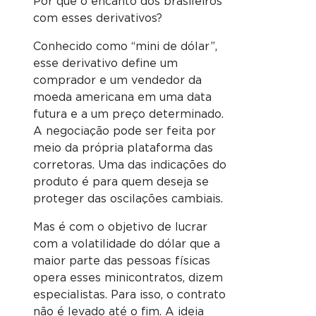
Por que o encanto dos brasileiros
com esses derivativos?
Conhecido como “mini de dólar”,
esse derivativo define um
comprador e um vendedor da
moeda americana em uma data
futura e a um preço determinado.
A negociação pode ser feita por
meio da própria plataforma das
corretoras. Uma das indicações do
produto é para quem deseja se
proteger das oscilações cambiais.
Mas é com o objetivo de lucrar
com a volatilidade do dólar que a
maior parte das pessoas físicas
opera esses minicontratos, dizem
especialistas. Para isso, o contrato
não é levado até o fim. A ideia